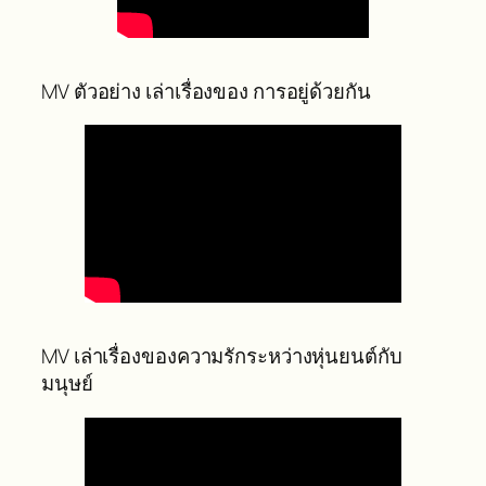
MV ตัวอย่าง เล่าเรื่องของ การอยู่ด้วยกัน
MV เล่าเรื่องของความรักระหว่างหุ่นยนต์กับ
มนุษย์