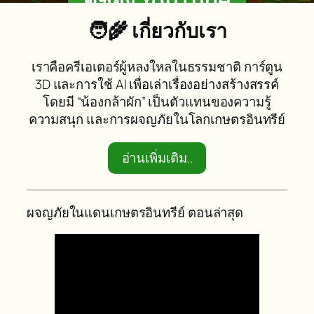
ดูช่อง YouTube
🧑‍🌾 เกี่ยวกับเรา
เราคือครีเอเตอร์ผู้หลงใหลในธรรมชาติ การ์ตูน
3D และการใช้ AI เพื่อเล่าเรื่องอย่างสร้างสรรค์
โดยมี “น้องกล้าผัก” เป็นตัวแทนของความรู้
ความสนุก และการผจญภัยในโลกเกษตรอินทรีย์
อ่านเพิ่มเติม..
ผจญภัยในแดนเกษตรอินทรีย์ ตอนล่าสุด