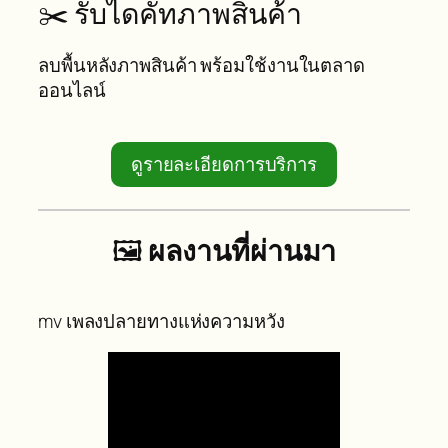
✂️ รับไดคัทภาพสินค้า
ลบพื้นหลังภาพสินค้า พร้อมใช้งานในตลาด
ออนไลน์
ดูรายละเอียดการบริการ
🖼
ผลงานที่ผ่านมา
mv เพลงปลายทางแห่งความหวัง