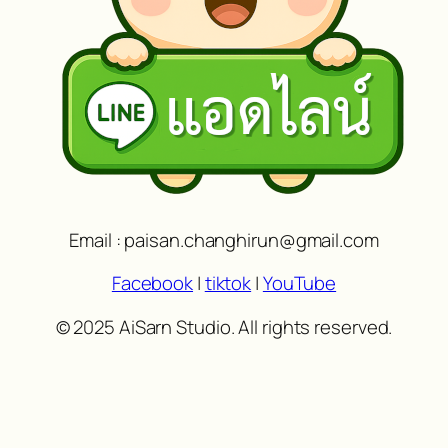
Email : paisan.changhirun@gmail.com
Facebook
|
tiktok
|
YouTube
© 2025 AiSarn Studio. All rights reserved.