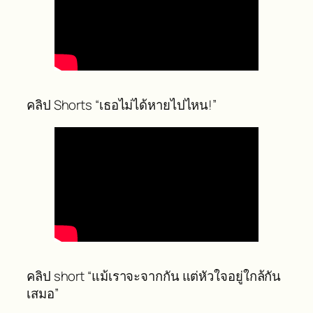
คลิป Shorts “เธอไม่ได้หายไปไหน!”